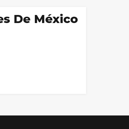
es De México