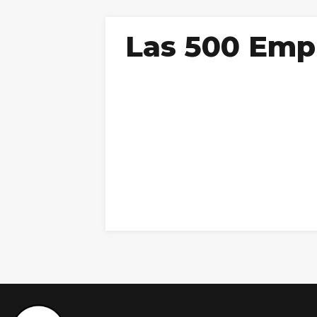
Las 500 Emp