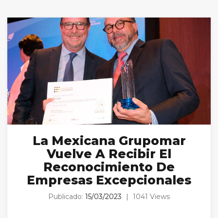
La Mexicana Grupomar
Vuelve A Recibir El
Reconocimiento De
Empresas Excepcionales
Publicado:
15/03/2023
|
1041 Views