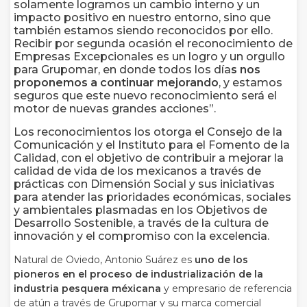
solamente logramos un cambio interno y un
impacto positivo en nuestro entorno, sino que
también estamos siendo reconocidos por ello.
Recibir por segunda ocasión el reconocimiento de
Empresas Excepcionales es un logro y un orgullo
para Grupomar, en donde todos los día
s nos
proponemos a continuar mejorando
, y estamos
seguros que este nuevo reconocimiento será el
motor de nuevas grandes acciones”.
Los reconocimientos los otorga el Consejo de la
Comunicación y el Instituto para el Fomento de la
Calidad, con el objetivo de contribuir a mejorar la
calidad de vida de los mexicanos a través de
prácticas con Dimensión Social y sus iniciativas
para atender las prioridades económicas, sociales
y ambientales plasmadas en los Objetivos de
Desarrollo Sostenible, a través de la cultura de
innovación y el compromiso con la excelencia.
Natural de Oviedo, Antonio Suárez es
uno de los
pioneros en el proceso de industrialización de la
industria pesquera méxicana
y empresario de referencia
de atún a través de Grupomar y su marca comercial