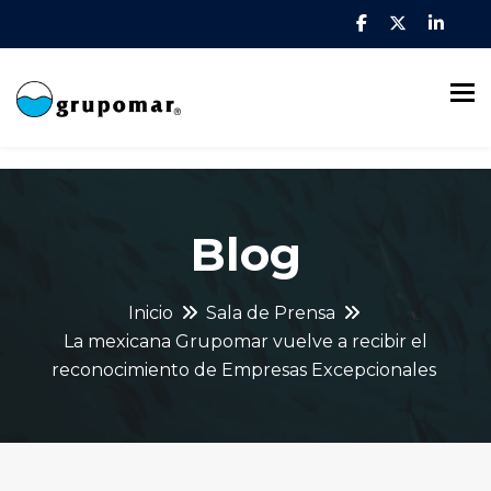
To
Blog
Inicio
Sala de Prensa
La mexicana Grupomar vuelve a recibir el
reconocimiento de Empresas Excepcionales