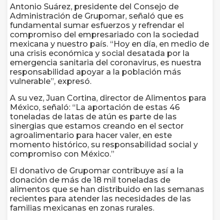
Antonio Suárez, presidente del Consejo de
Administración de Grupomar, señaló que es
fundamental sumar esfuerzos y refrendar el
compromiso del empresariado con la sociedad
mexicana y nuestro país. “Hoy en día, en medio de
una crisis económica y social desatada por la
emergencia sanitaria del coronavirus, es nuestra
responsabilidad apoyar a la población más
vulnerable”, expresó.
A su vez, Juan Cortina, director de Alimentos para
México, señaló: “La aportación de estas 46
toneladas de latas de atún es parte de las
sinergias que estamos creando en el sector
agroalimentario para hacer valer, en este
momento histórico, su responsabilidad social y
compromiso con México.”
El donativo de Grupomar contribuye así a la
donación de más de 18 mil toneladas de
alimentos que se han distribuido en las semanas
recientes para atender las necesidades de las
familias mexicanas en zonas rurales.