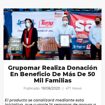
Grupomar Realiza Donación
En Beneficio De Más De 50
Mil Familias
Publicado:
19/08/2020
|
471 Views
El producto se canalizará mediante esta
iniciativa, que cumple 14 semanas de apoyar a